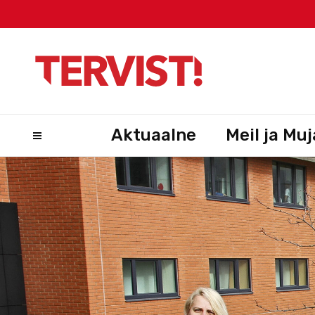
Aktuaalne
Meil ja Muj